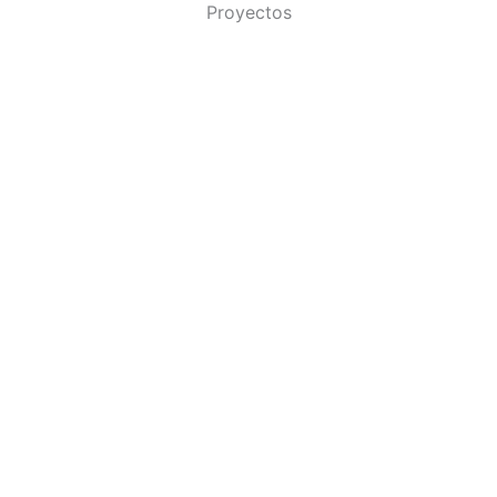
Proyectos