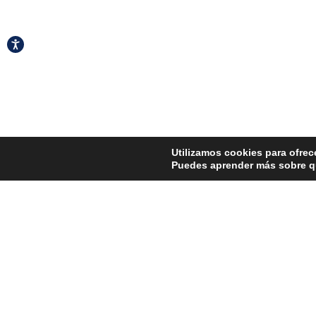
Accesibilidad
Utilizamos cookies para ofrec
Puedes aprender más sobre qu