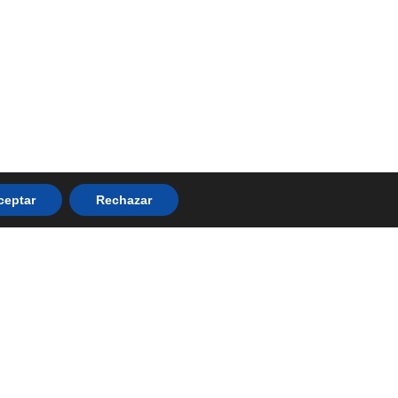
ceptar
Rechazar